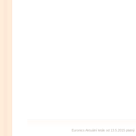
Euronics Aktuální leták od 13.5.2015 platný